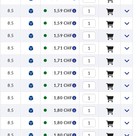
8,5
1,59 CHF
8,5
1,59 CHF
8,5
1,59 CHF
8,5
1,71 CHF
8,5
1,71 CHF
8,5
1,71 CHF
8,5
1,71 CHF
8,5
1,80 CHF
8,5
1,80 CHF
8,5
1,80 CHF
8,5
1,80 CHF