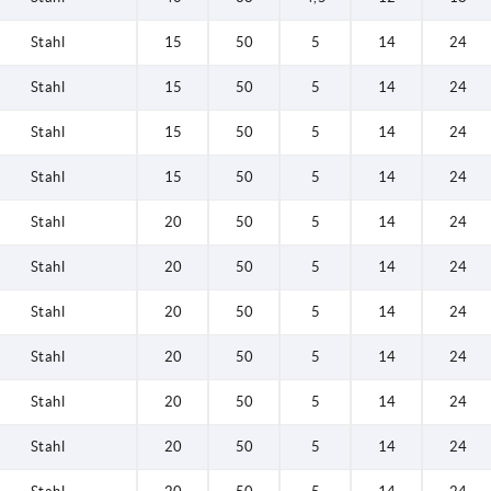
Stahl
15
50
5
14
24
Stahl
15
50
5
14
24
Stahl
15
50
5
14
24
Stahl
15
50
5
14
24
Stahl
20
50
5
14
24
Stahl
20
50
5
14
24
Stahl
20
50
5
14
24
Stahl
20
50
5
14
24
Stahl
20
50
5
14
24
Stahl
20
50
5
14
24