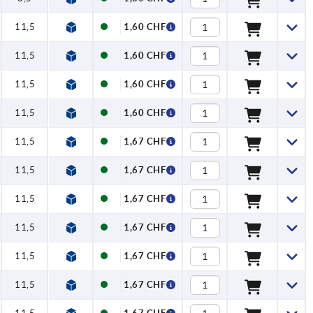
11,5
1,60 CHF
11,5
1,60 CHF
11,5
1,60 CHF
11,5
1,60 CHF
11,5
1,67 CHF
11,5
1,67 CHF
11,5
1,67 CHF
11,5
1,67 CHF
11,5
1,67 CHF
11,5
1,67 CHF