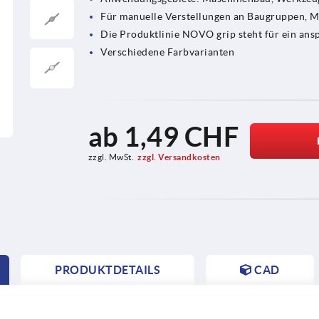
Für manuelle Verstellungen an Baugruppen, 
Die Produktlinie NOVO grip steht für ein ans
Verschiedene Farbvarianten
ab
1,49 CHF
zzgl. MwSt.
zzgl. Versandkosten
PRODUKTDETAILS
CAD