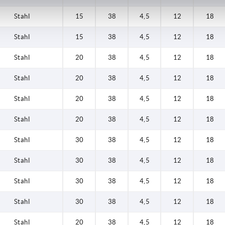
Stahl
15
38
4,5
12
18
Stahl
15
38
4,5
12
18
Stahl
20
38
4,5
12
18
Stahl
20
38
4,5
12
18
Stahl
20
38
4,5
12
18
Stahl
20
38
4,5
12
18
Stahl
30
38
4,5
12
18
Stahl
30
38
4,5
12
18
Stahl
30
38
4,5
12
18
Stahl
30
38
4,5
12
18
Stahl
20
38
4,5
12
18