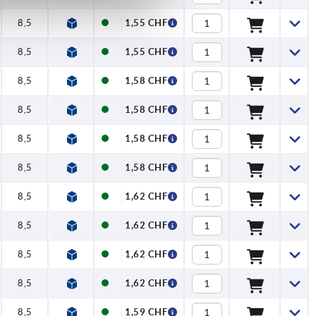
8,5
1,55 CHF
8,5
1,55 CHF
8,5
1,58 CHF
8,5
1,58 CHF
8,5
1,58 CHF
8,5
1,58 CHF
8,5
1,62 CHF
8,5
1,62 CHF
8,5
1,62 CHF
8,5
1,62 CHF
8,5
1,59 CHF