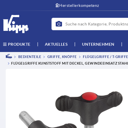
Herstellerkompetenz
AKTUELLES
UNTERNEHMEN
PRODUKTE
BEDIENTEILE
GRIFFE, KNÖPFE
FLÜGELGRIFFE / T-GRIFF
FLÜGELGRIFFE KUNSTSTOFF MIT DECKEL, GEWINDEEINSATZ STAH