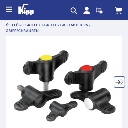
FLÜGELGRIFFE / T-GRIFFE / GRIFFMUTTERN /
GRIFFSCHRAUBEN