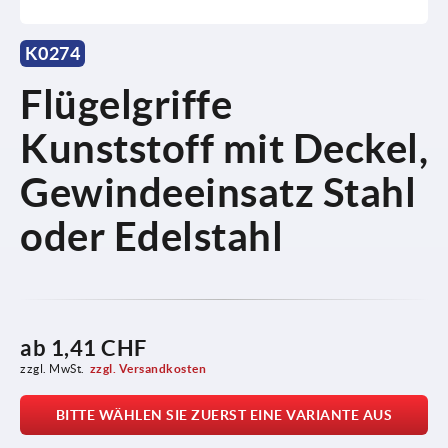
K0274
Flügelgriffe
Kunststoff mit Deckel,
Gewindeeinsatz Stahl
oder Edelstahl
ab
1,41 CHF
zzgl. MwSt.
zzgl. Versandkosten
BITTE WÄHLEN SIE ZUERST EINE VARIANTE AUS