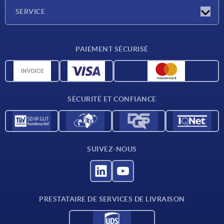
Société
SERVICE
Conditions de livraison
PAIEMENT SÉCURISÉ
Matériaux
Données CAO
Contact
SÉCURITÉ ET CONFIANCE
SUIVEZ-NOUS
PRESTATAIRE DE SERVICES DE LIVRAISON