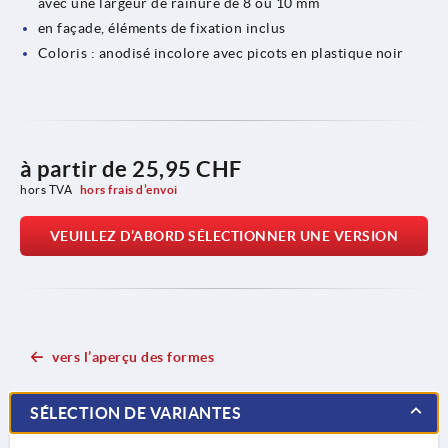
avec une largeur de rainure de 8 ou 10 mm
en façade, éléments de fixation inclus
Coloris : anodisé incolore avec picots en plastique noir
à partir de
25,95 CHF
hors TVA 
hors frais d’envoi
VEUILLEZ D’ABORD SÉLECTIONNER UNE VERSION
vers l’aperçu des formes
SÉLECTION DE VARIANTES