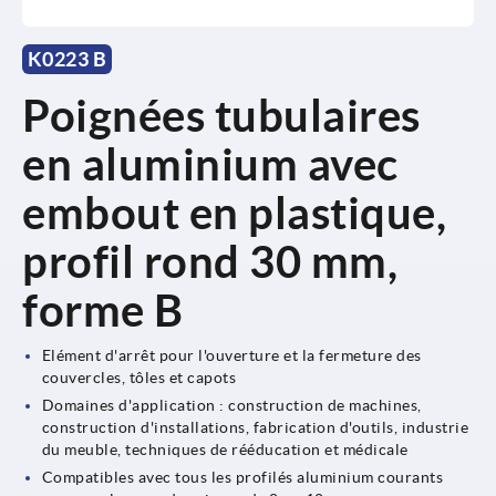
K0223 B
Poignées tubulaires
en aluminium avec
embout en plastique,
profil rond 30 mm,
forme B
Elément d'arrêt pour l'ouverture et la fermeture des
couvercles, tôles et capots
Domaines d'application : construction de machines,
construction d'installations, fabrication d'outils, industrie
du meuble, techniques de rééducation et médicale
Compatibles avec tous les profilés aluminium courants