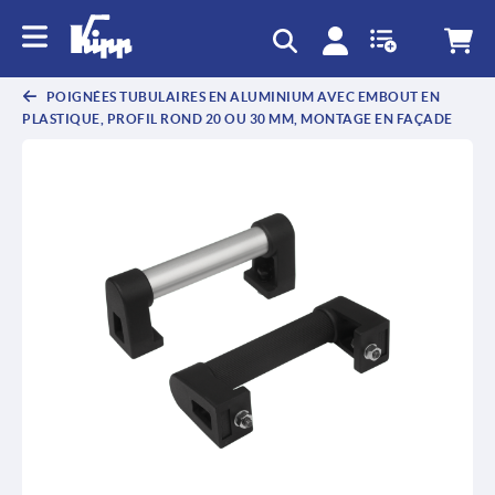
POIGNÉES TUBULAIRES EN ALUMINIUM AVEC EMBOUT EN
PLASTIQUE, PROFIL ROND 20 OU 30 MM, MONTAGE EN FAÇADE