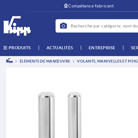
Compétence fabricant
ACTUALITÉS
ENTREPRISE
SE
PRODUITS
ÉLÉMENTS DE MANŒUVRE
VOLANTS, MANIVELLES ET POIG