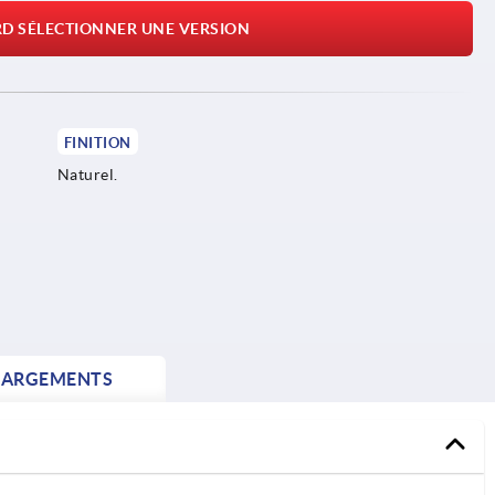
RD SÉLECTIONNER UNE VERSION
FINITION
Naturel.
HARGEMENTS