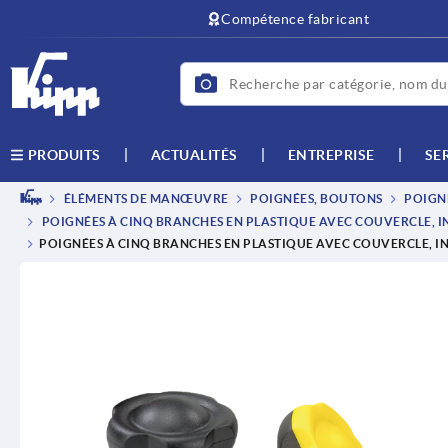
Compétence fabricant
ACTUALITÉS
ENTREPRISE
SE
PRODUITS
ÉLÉMENTS DE MANŒUVRE
POIGNÉES, BOUTONS
POIGNÉ
POIGNÉES À CINQ BRANCHES EN PLASTIQUE AVEC COUVERCLE, INS
POIGNÉES À CINQ BRANCHES EN PLASTIQUE AVEC COUVERCLE, IN