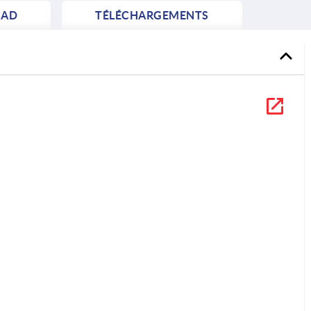
AD
TÉLÉCHARGEMENTS