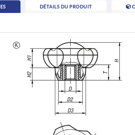
TES
DÉTAILS DU PRODUIT
C