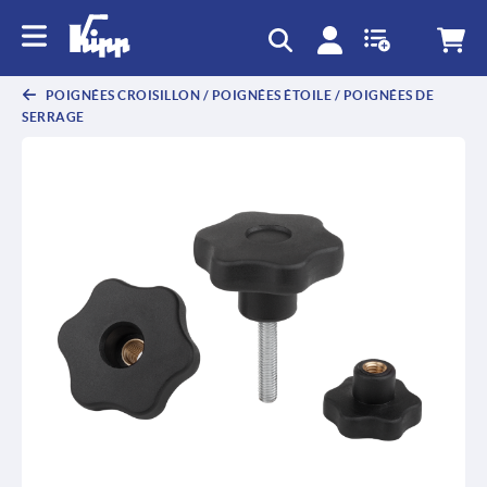
POIGNÉES CROISILLON / POIGNÉES ÉTOILE / POIGNÉES DE
SERRAGE