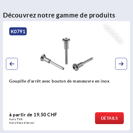
Découvrez notre gamme de produits
NOUVEAU
K0791
Goupille d'arrêt avec bouton de manœuvre en inox
à partir de
19,50 CHF
DÉTAILS
hors TVA 
hors frais d’envoi