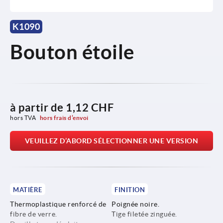
K1090
Bouton étoile
à partir de
1,12 CHF
hors TVA 
hors frais d’envoi
VEUILLEZ D’ABORD SÉLECTIONNER UNE VERSION
MATIÈRE
FINITION
Thermoplastique renforcé de
Poignée noire.
fibre de verre.
Tige filetée zinguée.