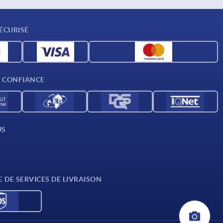
ÉCURISÉ
T CONFIANCE
US
E DE SERVICES DE LIVRAISON