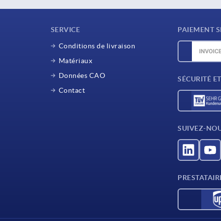
SERVICE
PAIEMENT S
Conditions de livraison
Matériaux
Données CAO
SÉCURITÉ E
Contact
SUIVEZ-NO
PRESTATAIR