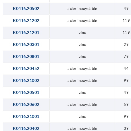
K0416.20502
acier inoxydable
49
K0416.21202
acier inoxydable
119
K0416.21201
zinc
119
K0416.20301
zinc
29
K0416.20801
zinc
79
K0416.20452
acier inoxydable
44
K0416.21002
acier inoxydable
99
K0416.20501
zinc
49
K0416.20602
acier inoxydable
59
K0416.21001
zinc
99
K0416.20402
acier inoxydable
39