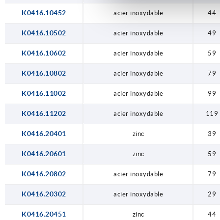
K0416.10452
acier inoxydable
44
K0416.10502
acier inoxydable
49
K0416.10602
acier inoxydable
59
K0416.10802
acier inoxydable
79
K0416.11002
acier inoxydable
99
K0416.11202
acier inoxydable
119
K0416.20401
zinc
39
K0416.20601
zinc
59
K0416.20802
acier inoxydable
79
K0416.20302
acier inoxydable
29
K0416.20451
zinc
44