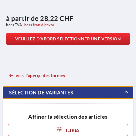
à partir de
28,22 CHF
hors TVA 
hors frais d’envoi
VEUILLEZ D’ABORD SÉLECTIONNER UNE VERSION
vers l’aperçu des formes
SÉLECTION DE VARIANTES
Affiner la sélection des articles
FILTRES