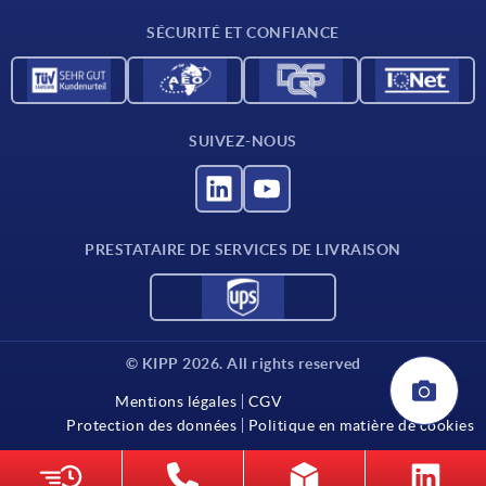
Contact
SÉCURITÉ ET CONFIANCE
SUIVEZ-NOUS
PRESTATAIRE DE SERVICES DE LIVRAISON
© KIPP 2026. All rights reserved
Mentions légales
CGV
Protection des données
Politique en matière de cookies