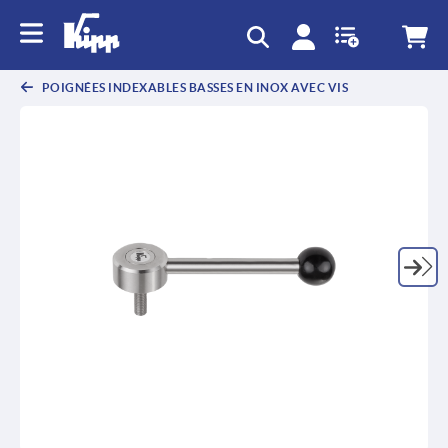
POIGNÉES INDEXABLES BASSES EN INOX AVEC VIS