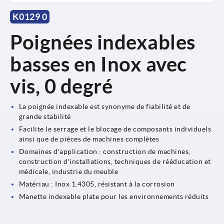
K0129 0
Poignées indexables
basses en Inox avec
vis, 0 degré
La poignée indexable est synonyme de fiabilité et de
grande stabilité
Facilite le serrage et le blocage de composants individuels
ainsi que de pièces de machines complètes
Domaines d'application : construction de machines,
construction d'installations, techniques de rééducation et
médicale, industrie du meuble
Matériau : Inox 1.4305, résistant à la corrosion
Manette indexable plate pour les environnements réduits