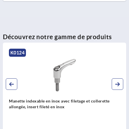
Découvrez notre gamme de produits
K0124
Manette indexable en inox avec filetage et collerette
allongée, insert fileté en inox