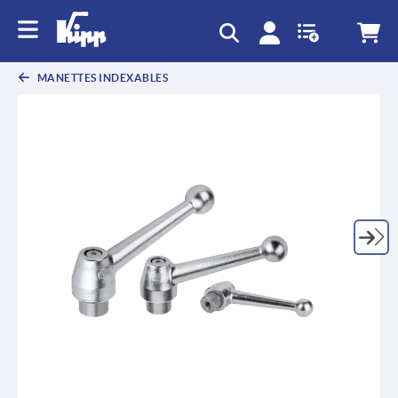
MANETTES INDEXABLES