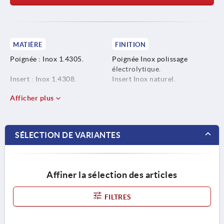
MATIÈRE
FINITION
Poignée : Inox 1.4305.
Poignée Inox polissage
électrolytique.
Insert : Inox 1.4308.
Insert Inox naturel.
Afficher plus
SÉLECTION DE VARIANTES
Affiner la sélection des articles
FILTRES