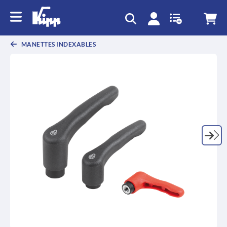
MANETTES INDEXABLES