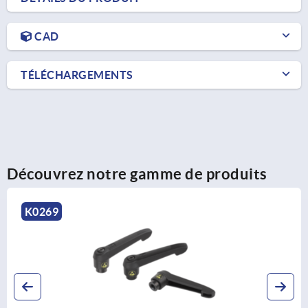
CAD
TÉLÉCHARGEMENTS
Découvrez notre gamme de produits
0269