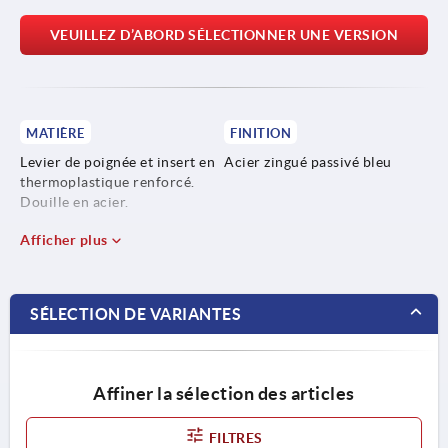
VEUILLEZ D’ABORD SÉLECTIONNER UNE VERSION
MATIÈRE
FINITION
Levier de poignée et insert en
Acier zingué passivé bleu
thermoplastique renforcé.
Douille en acier.
Afficher plus
SÉLECTION DE VARIANTES
Affiner la sélection des articles
FILTRES