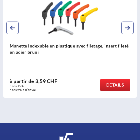
Manette indexable en plastique avec filetage, insert fileté
en acier bruni
à partir de
3,59 CHF
DÉTAILS
hors TVA 
hors frais d’envoi