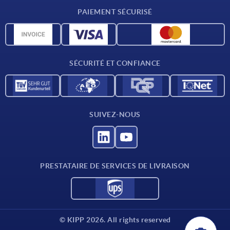
Conditions de livraison
PAIEMENT SÉCURISÉ
Matériaux
Données CAO
Contact
SÉCURITÉ ET CONFIANCE
SUIVEZ-NOUS
PRESTATAIRE DE SERVICES DE LIVRAISON
© KIPP 2026. All rights reserved