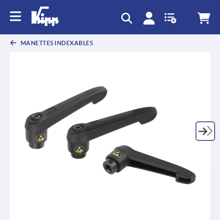
MANETTES INDEXABLES