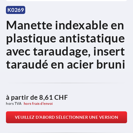
K0269
Manette indexable en
plastique antistatique
avec taraudage, insert
taraudé en acier bruni
à partir de
8,61 CHF
hors TVA 
hors frais d’envoi
VEUILLEZ D’ABORD SÉLECTIONNER UNE VERSION