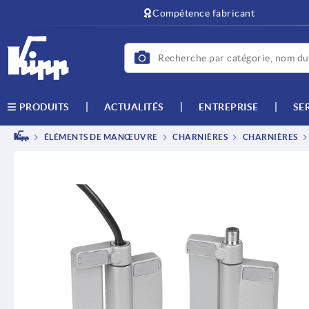
Compétence fabricant
ACTUALITÉS
ENTREPRISE
SE
PRODUITS
ÉLÉMENTS DE MANŒUVRE
CHARNIÈRES
CHARNIÈRES