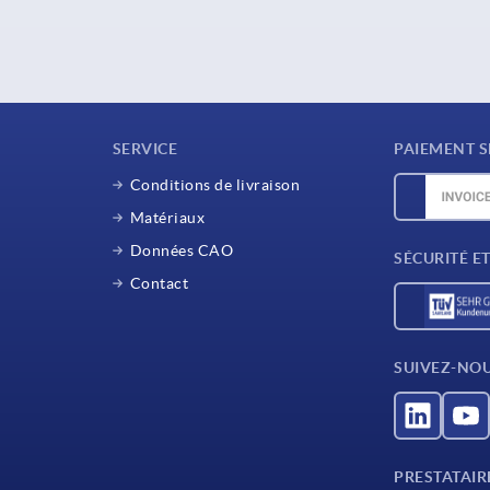
SERVICE
PAIEMENT S
Conditions de livraison
Matériaux
Données CAO
SÉCURITÉ E
Contact
SUIVEZ-NO
PRESTATAIR