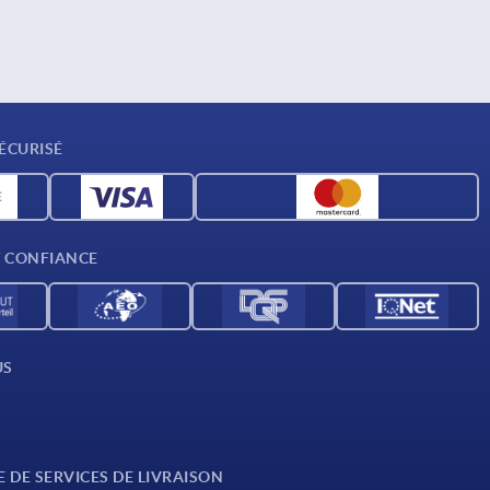
ÉCURISÉ
T CONFIANCE
US
E DE SERVICES DE LIVRAISON