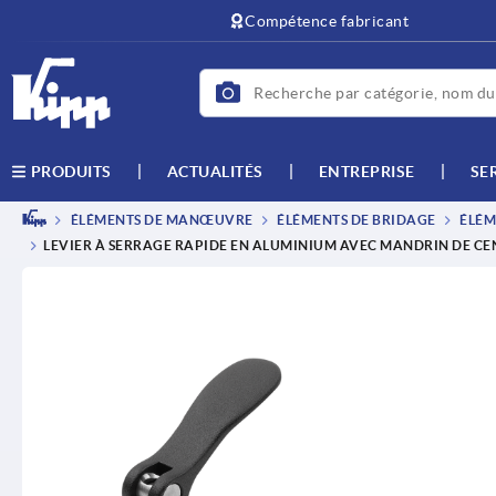
Compétence fabricant
ACTUALITÉS
ENTREPRISE
SE
PRODUITS
ÉLÉMENTS DE MANŒUVRE
ÉLÉMENTS DE BRIDAGE
ÉLÉM
LEVIER À SERRAGE RAPIDE EN ALUMINIUM AVEC MANDRIN DE CEN