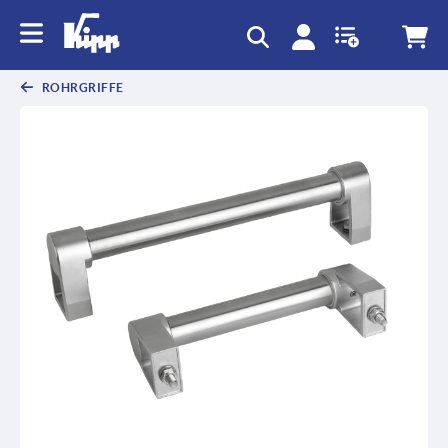
ROHRGRIFFE