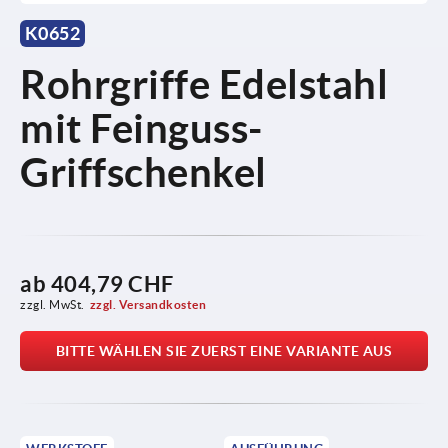
K0652
Rohrgriffe Edelstahl
mit Feinguss-
Griffschenkel
ab
404,79 CHF
zzgl. MwSt.
zzgl. Versandkosten
BITTE WÄHLEN SIE ZUERST EINE VARIANTE AUS