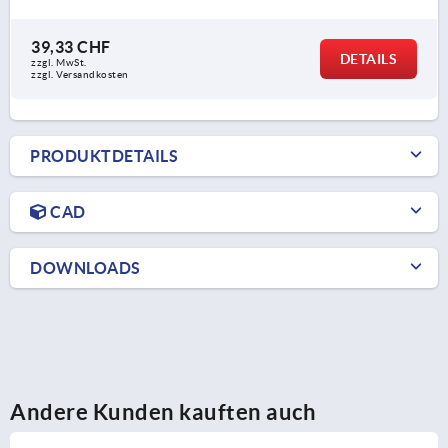
39,33 CHF
DETAILS
zzgl. MwSt.
zzgl. Versandkosten
PRODUKTDETAILS
CAD
DOWNLOADS
Andere Kunden kauften auch