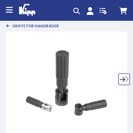
GRIFFE FÜR HANDRÄDER