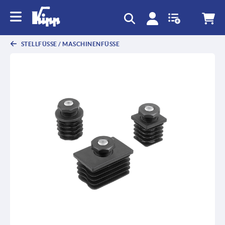
STELLFÜSSE / MASCHINENFÜSSE