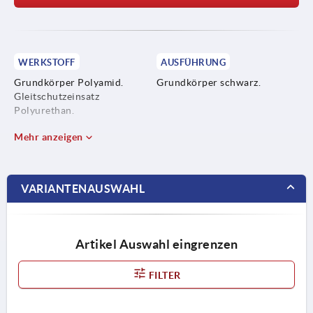
WERKSTOFF
AUSFÜHRUNG
Grundkörper Polyamid.
Grundkörper schwarz.
Gleitschutzeinsatz
Polyurethan.
Mehr anzeigen
VARIANTENAUSWAHL
Artikel Auswahl eingrenzen
FILTER