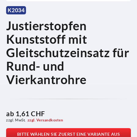
K2034
Justierstopfen
Kunststoff mit
Gleitschutzeinsatz für
Rund- und
Vierkantrohre
ab
1,61 CHF
zzgl. MwSt.
zzgl. Versandkosten
BITTE WÄHLEN SIE ZUERST EINE VARIANTE AUS