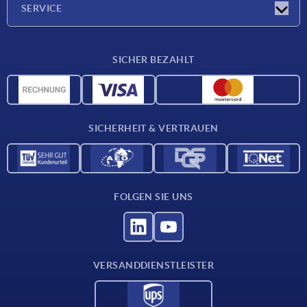
SERVICE
Lieferkonditionen
SICHER BEZAHLT
Werkstoffübersicht
CAD-Daten
Kontakt
SICHERHEIT & VERTRAUEN
FOLGEN SIE UNS
VERSANDDIENSTLEISTER