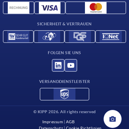
CAD-Daten
Kontakt
SICHERHEIT & VERTRAUEN
FOLGEN SIE UNS
VERSANDDIENSTLEISTER
© KIPP 2026. All rights reserved
Impressum
AGB
Datenschutz
Cookie Richtlinien