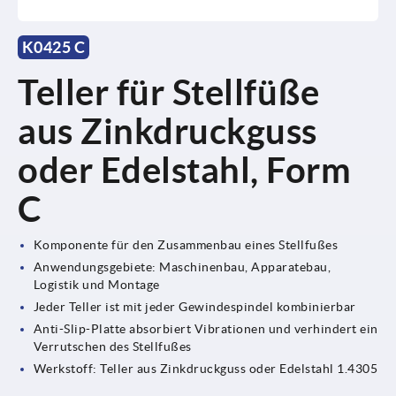
K0425 C
Teller für Stellfüße
aus Zinkdruckguss
oder Edelstahl, Form
C
Komponente für den Zusammenbau eines Stellfußes
Anwendungsgebiete: Maschinenbau, Apparatebau,
Logistik und Montage
Jeder Teller ist mit jeder Gewindespindel kombinierbar
Anti-Slip-Platte absorbiert Vibrationen und verhindert ein
Verrutschen des Stellfußes
Werkstoff: Teller aus Zinkdruckguss oder Edelstahl 1.4305