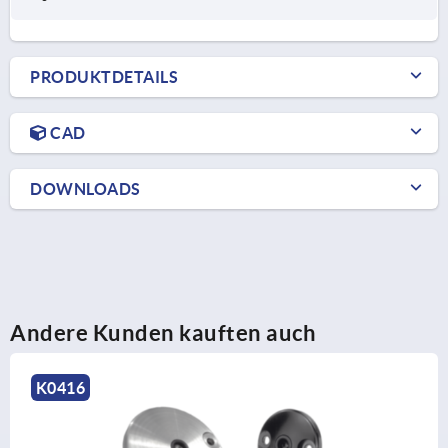
PRODUKTDETAILS
CAD
DOWNLOADS
Andere Kunden kauften auch
K2347