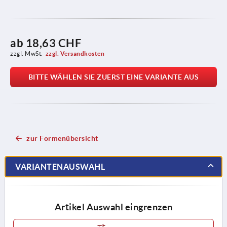
ab
18,63 CHF
zzgl. MwSt.
zzgl. Versandkosten
BITTE WÄHLEN SIE ZUERST EINE VARIANTE AUS
zur Formenübersicht
VARIANTENAUSWAHL
Artikel Auswahl eingrenzen