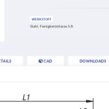
WERKSTOFF
Stahl, Festigkeitsklasse 5.8.
TAILS
CAD
DOWNLOADS