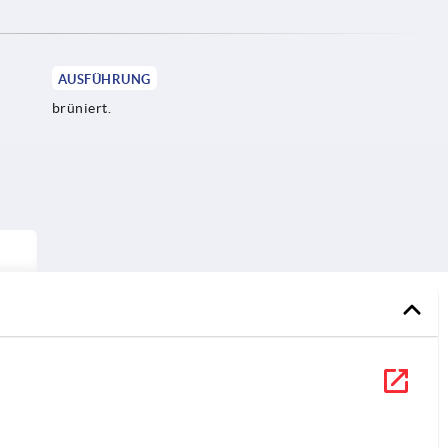
AUSFÜHRUNG
brüniert.