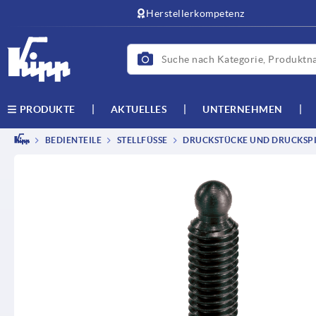
Herstellerkompetenz
AKTUELLES
UNTERNEHMEN
PRODUKTE
BEDIENTEILE
STELLFÜSSE
DRUCKSTÜCKE UND DRUCKSP