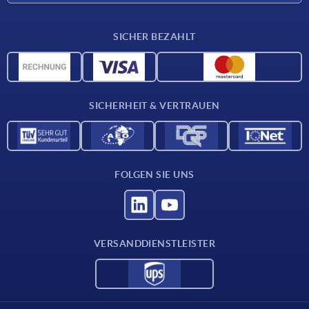
Lieferkonditionen
SICHER BEZAHLT
Werkstoffübersicht
CAD-Daten
Kontakt
SICHERHEIT & VERTRAUEN
FOLGEN SIE UNS
VERSANDDIENSTLEISTER