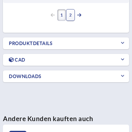
1
2
PRODUKTDETAILS
CAD
DOWNLOADS
Andere Kunden kauften auch