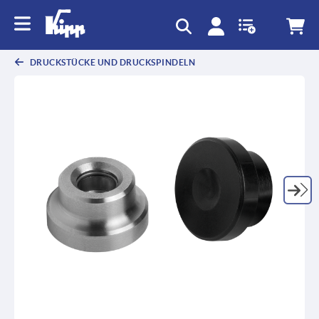
DRUCKSTÜCKE UND DRUCKSPINDELN