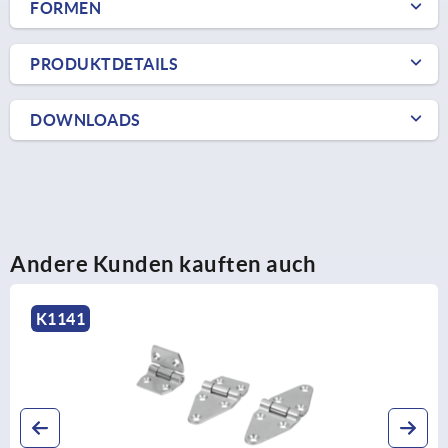
FORMEN
PRODUKTDETAILS
DOWNLOADS
Andere Kunden kauften auch
K1141