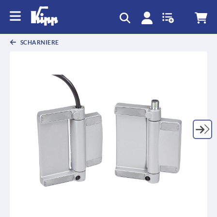
SCHARNIERE