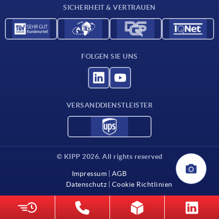
SICHERHEIT & VERTRAUEN
FOLGEN SIE UNS
VERSANDDIENSTLEISTER
© KIPP 2026. All rights reserved
Impressum
AGB
Datenschutz
Cookie Richtlinien