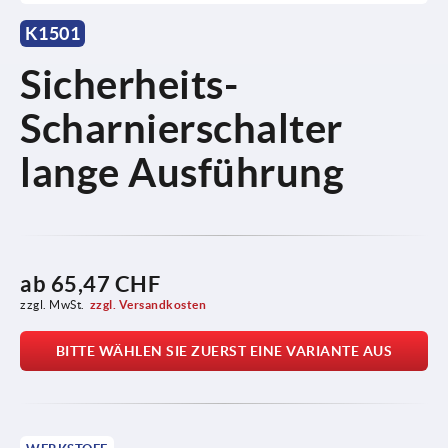
K1501
Sicherheits-
Scharnierschalter
lange Ausführung
ab
65,47 CHF
zzgl. MwSt.
zzgl. Versandkosten
BITTE WÄHLEN SIE ZUERST EINE VARIANTE AUS