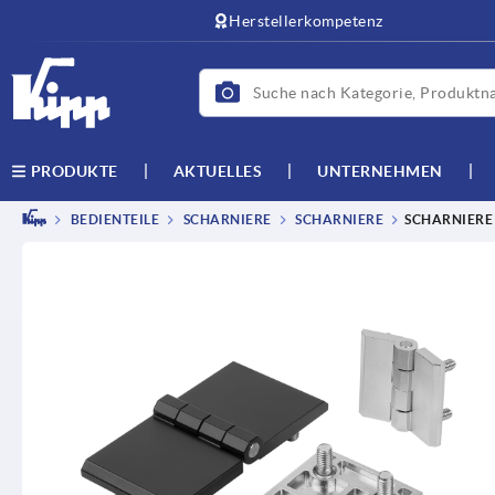
Herstellerkompetenz
AKTUELLES
UNTERNEHMEN
PRODUKTE
BEDIENTEILE
SCHARNIERE
SCHARNIERE
SCHARNIERE