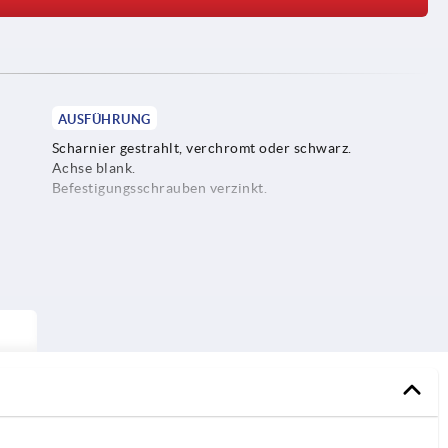
AUSFÜHRUNG
Scharnier gestrahlt, verchromt oder schwarz.
Achse blank.
Befestigungsschrauben verzinkt.