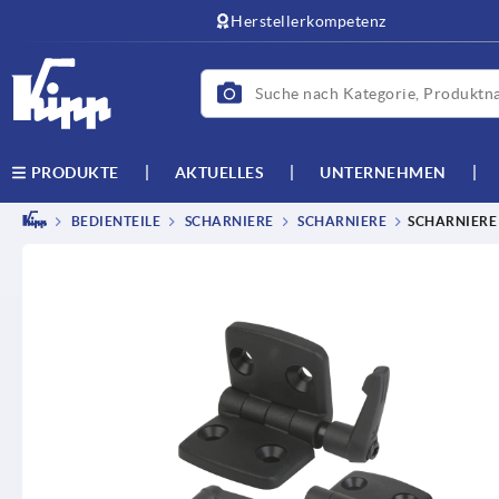
Herstellerkompetenz
AKTUELLES
UNTERNEHMEN
PRODUKTE
BEDIENTEILE
SCHARNIERE
SCHARNIERE
SCHARNIERE