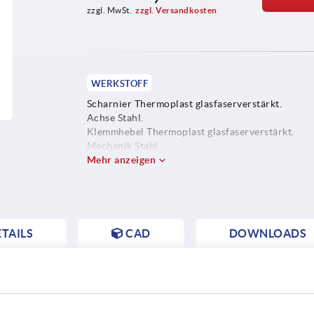
zzgl. MwSt.
zzgl. Versandkosten
WERKSTOFF
Scharnier Thermoplast glasfaserverstärkt.
Achse Stahl.
Klemmhebel Thermoplast glasfaserverstärkt.
Mechanik Stahl.
Mehr anzeigen
TAILS
CAD
DOWNLOADS