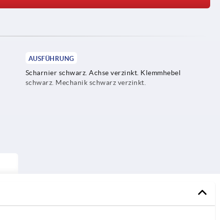
AUSFÜHRUNG
Scharnier schwarz. Achse verzinkt. Klemmhebel
schwarz. Mechanik schwarz verzinkt.