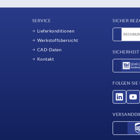
SERVICE
SICHER BEZ
Lieferkonditionen
Werkstoffübersicht
CAD-Daten
SICHERHEIT
Kontakt
FOLGEN SIE
VERSANDDI