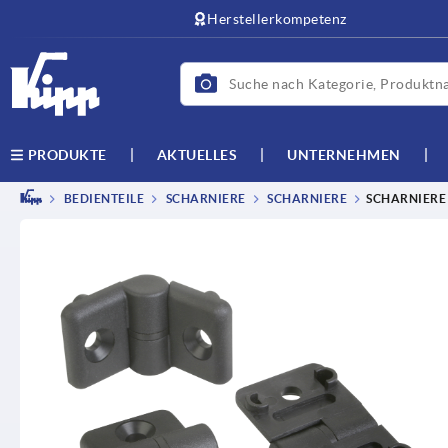
Herstellerkompetenz
AKTUELLES
UNTERNEHMEN
PRODUKTE
BEDIENTEILE
SCHARNIERE
SCHARNIERE
SCHARNIERE