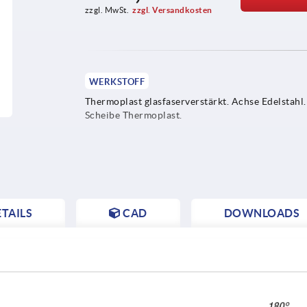
zzgl. MwSt.
zzgl. Versandkosten
WERKSTOFF
Thermoplast glasfaserverstärkt. Achse Edelstahl.
Scheibe Thermoplast.
TAILS
CAD
DOWNLOADS