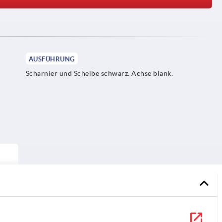
AUSFÜHRUNG
Scharnier und Scheibe schwarz. Achse blank.