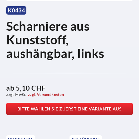
K0434
Scharniere aus
Kunststoff,
aushängbar, links
ab
5,10 CHF
zzgl. MwSt.
zzgl. Versandkosten
BITTE WÄHLEN SIE ZUERST EINE VARIANTE AUS