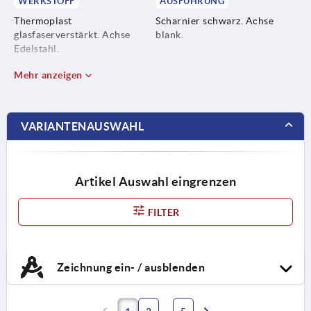
WERKSTOFF
AUSFÜHRUNG
Thermoplast
Scharnier schwarz. Achse
glasfaserverstärkt. Achse
blank.
Edelstahl.
Mehr anzeigen
VARIANTENAUSWAHL
Artikel Auswahl eingrenzen
FILTER
Zeichnung ein- / ausblenden