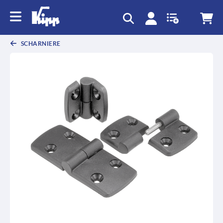
SCHARNIERE