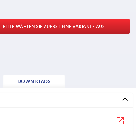
BITTE WÄHLEN SIE ZUERST EINE VARIANTE AUS
DOWNLOADS