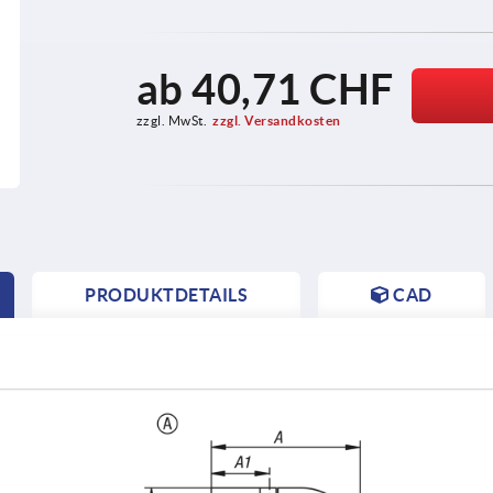
ab
40,71 CHF
zzgl. MwSt.
zzgl. Versandkosten
PRODUKTDETAILS
CAD