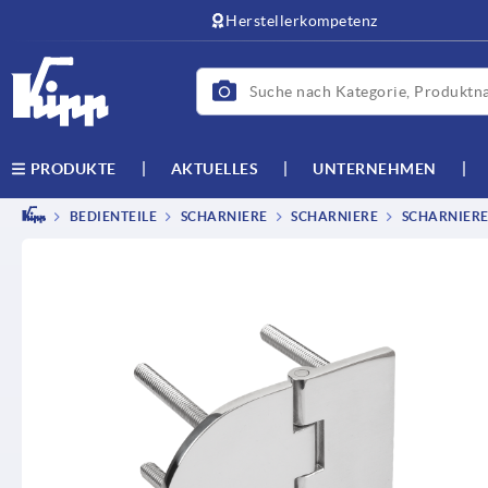
Herstellerkompetenz
AKTUELLES
UNTERNEHMEN
PRODUKTE
BEDIENTEILE
SCHARNIERE
SCHARNIERE
SCHARNIERE