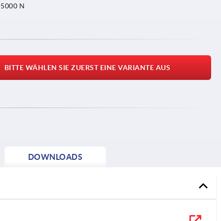
t 5000 N
BITTE WÄHLEN SIE ZUERST EINE VARIANTE AUS
DOWNLOADS