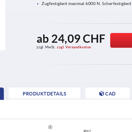
Zugfestigkeit maximal 6000 N, Scherfestigkei
ab
24,09 CHF
zzgl. MwSt.
zzgl. Versandkosten
PRODUKTDETAILS
CAD