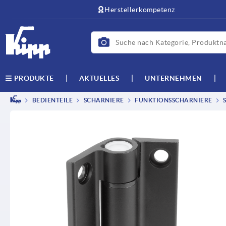
Herstellerkompetenz
AKTUELLES
UNTERNEHMEN
PRODUKTE
BEDIENTEILE
SCHARNIERE
FUNKTIONSSCHARNIERE
S