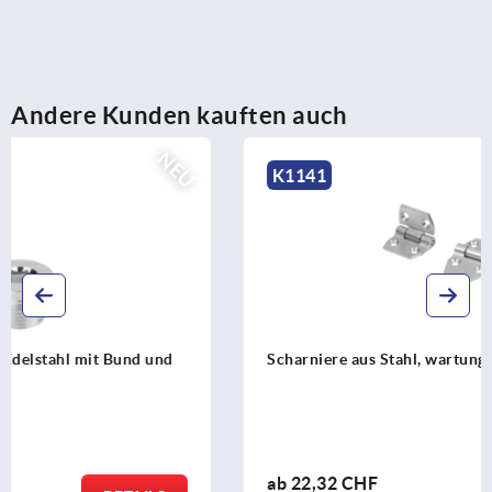
Andere Kunden kauften auch
K1141
Scharniere aus Stahl, wartungsfrei
ab
22,32 CHF