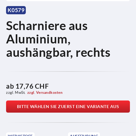
K0579
Scharniere aus
Aluminium,
aushängbar, rechts
ab
17,76 CHF
zzgl. MwSt.
zzgl. Versandkosten
BITTE WÄHLEN SIE ZUERST EINE VARIANTE AUS