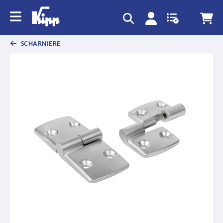
SCHARNIERE