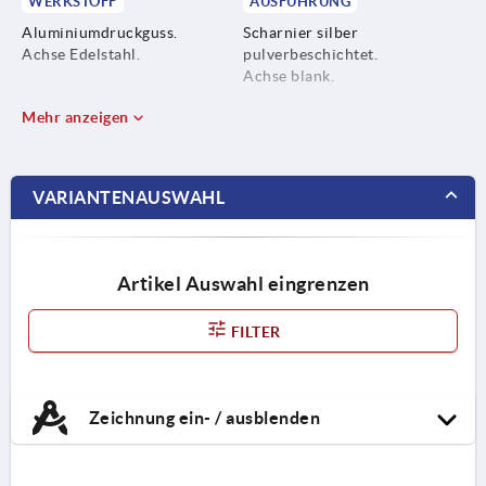
WERKSTOFF
AUSFÜHRUNG
Aluminiumdruckguss.
Scharnier silber
Achse Edelstahl.
pulverbeschichtet.
Achse blank.
Mehr anzeigen
VARIANTENAUSWAHL
Artikel Auswahl eingrenzen
FILTER
Zeichnung ein- / ausblenden