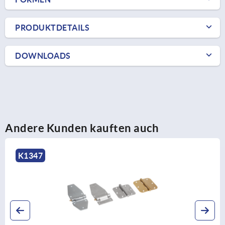
PRODUKTDETAILS
DOWNLOADS
Andere Kunden kauften auch
K1517