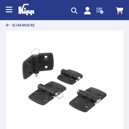
SCHARNIERE