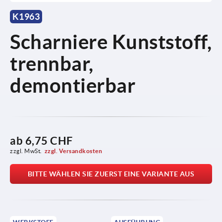
K1963
Scharniere Kunststoff,
trennbar,
demontierbar
ab
6,75 CHF
zzgl. MwSt.
zzgl. Versandkosten
BITTE WÄHLEN SIE ZUERST EINE VARIANTE AUS