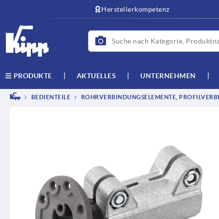
Herstellerkompetenz
AKTUELLES
UNTERNEHMEN
PRODUKTE
BEDIENTEILE
ROHRVERBINDUNGSELEMENTE, PROFILVERB