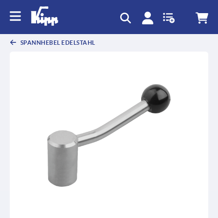
SPANNHEBEL EDELSTAHL