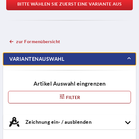
BITTE WÄHLEN SIE ZUERST EINE VARIANTE AUS
zur Formenübersicht
VARIANTENAUSWAHL
Artikel Auswahl eingrenzen
FILTER
Zeichnung ein- / ausblenden