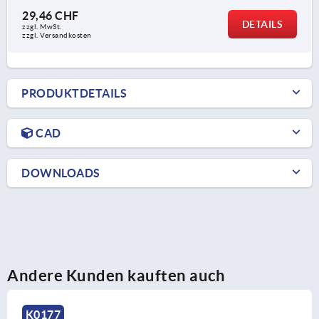
29,46 CHF
DETAILS
zzgl. MwSt.
zzgl. Versandkosten
PRODUKTDETAILS
CAD
DOWNLOADS
Andere Kunden kauften auch
K0108