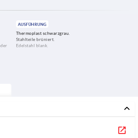
AUSFÜHRUNG
Thermoplast schwarzgrau.
Stahlteile brüniert.
oder
Edelstahl blank.