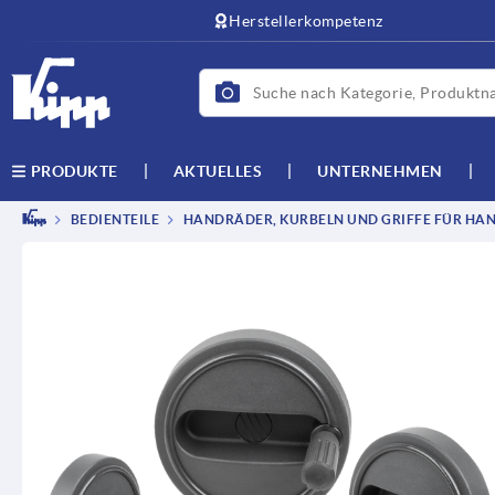
Herstellerkompetenz
AKTUELLES
UNTERNEHMEN
PRODUKTE
BEDIENTEILE
HANDRÄDER, KURBELN UND GRIFFE FÜR HAN