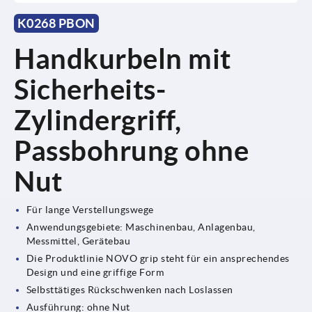
K0268 PBON
Handkurbeln mit
Sicherheits-
Zylindergriff,
Passbohrung ohne
Nut
Für lange Verstellungswege
Anwendungsgebiete: Maschinenbau, Anlagenbau,
Messmittel, Gerätebau
Die Produktlinie NOVO grip steht für ein ansprechendes
Design und eine griffige Form
Selbsttätiges Rückschwenken nach Loslassen
Ausführung: ohne Nut