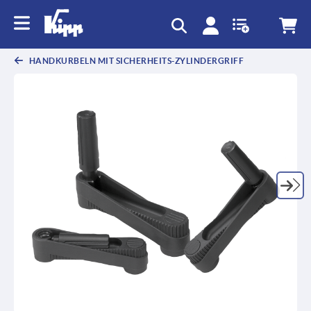
HANDKURBELN MIT SICHERHEITS-ZYLINDERGRIFF