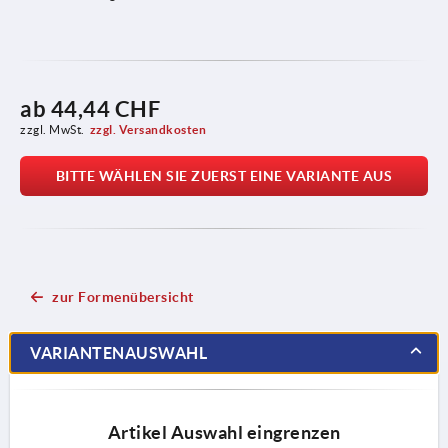
ab
44,44 CHF
zzgl. MwSt.
zzgl. Versandkosten
BITTE WÄHLEN SIE ZUERST EINE VARIANTE AUS
zur Formenübersicht
VARIANTENAUSWAHL
Artikel Auswahl eingrenzen