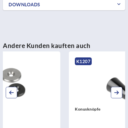
DOWNLOADS
Andere Kunden kauften auch
K1207
Konusknöpfe