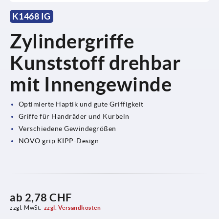
K1468 IG
Zylindergriffe
Kunststoff drehbar
mit Innengewinde
Optimierte Haptik und gute Griffigkeit
Griffe für Handräder und Kurbeln
Verschiedene Gewindegrößen
NOVO grip KIPP-Design
ab
2,78 CHF
zzgl. MwSt.
zzgl. Versandkosten