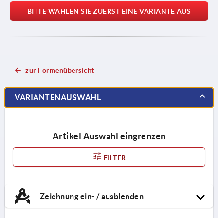
BITTE WÄHLEN SIE ZUERST EINE VARIANTE AUS
zur Formenübersicht
VARIANTENAUSWAHL
Artikel Auswahl eingrenzen
FILTER
Zeichnung ein- / ausblenden