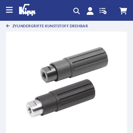
ZYLINDERGRIFFE KUNSTSTOFF DREHBAR