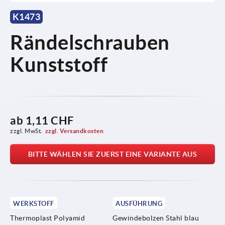
K1473
Rändelschrauben
Kunststoff
ab
1,11 CHF
zzgl. MwSt.
zzgl. Versandkosten
BITTE WÄHLEN SIE ZUERST EINE VARIANTE AUS
WERKSTOFF
AUSFÜHRUNG
Thermoplast Polyamid
Gewindebolzen Stahl blau