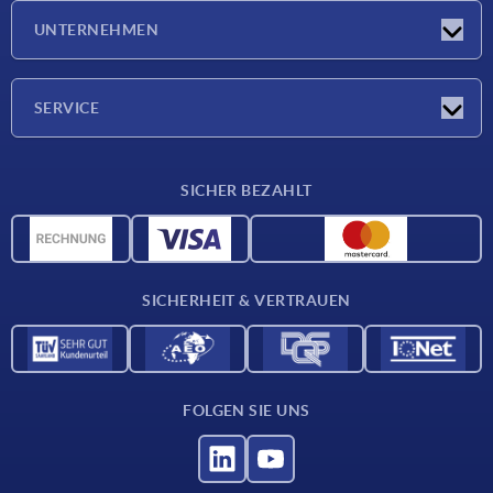
Neuigkeiten
UNTERNEHMEN
Messen
Unternehmen
SERVICE
Lieferkonditionen
SICHER BEZAHLT
Werkstoffübersicht
CAD-Daten
Kontakt
SICHERHEIT & VERTRAUEN
FOLGEN SIE UNS