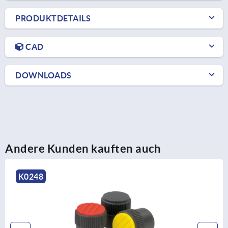
PRODUKTDETAILS
CAD
DOWNLOADS
Andere Kunden kauften auch
K0281