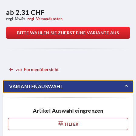
ab
2,31 CHF
zzgl. MwSt.
zzgl. Versandkosten
BITTE WÄHLEN SIE ZUERST EINE VARIANTE AUS
zur Formenübersicht
VARIANTENAUSWAHL
Artikel Auswahl eingrenzen
FILTER