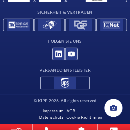
Kontakt
SICHERHEIT & VERTRAUEN
FOLGEN SIE UNS
VERSANDDIENSTLEISTER
© KIPP 2026. All rights reserved
Impressum
AGB
Datenschutz
Cookie Richtlinien