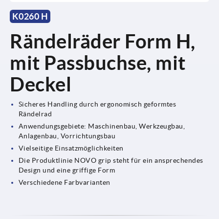
K0260 H
Rändelräder Form H,
mit Passbuchse, mit
Deckel
Sicheres Handling durch ergonomisch geformtes
Rändelrad
Anwendungsgebiete: Maschinenbau, Werkzeugbau,
Anlagenbau, Vorrichtungsbau
Vielseitige Einsatzmöglichkeiten
Die Produktlinie NOVO grip steht für ein ansprechendes
Design und eine griffige Form
Verschiedene Farbvarianten