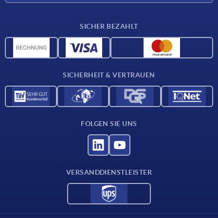
Lieferkonditionen
SICHER BEZAHLT
Werkstoffübersicht
CAD-Daten
Kontakt
SICHERHEIT & VERTRAUEN
FOLGEN SIE UNS
VERSANDDIENSTLEISTER