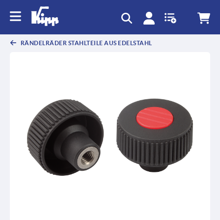
RÄNDELRÄDER STAHLTEILE AUS EDELSTAHL