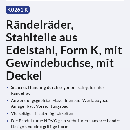
K0261 K
Rändelräder,
Stahlteile aus
Edelstahl, Form K, mit
Gewindebuchse, mit
Deckel
Sicheres Handling durch ergonomisch geformtes
Rändelrad
Anwendungsgebiete: Maschinenbau, Werkzeugbau,
Anlagenbau, Vorrichtungsbau
Vielseitige Einsatzmöglichkeiten
Die Produktlinie NOVO grip steht für ein ansprechendes
Design und eine griffige Form