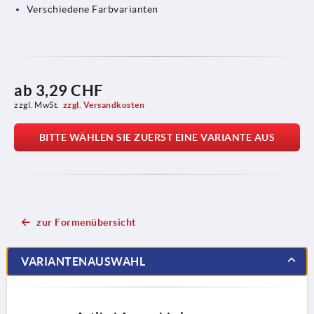
Verschiedene Farbvarianten
ab
3,29 CHF
zzgl. MwSt.
zzgl. Versandkosten
BITTE WÄHLEN SIE ZUERST EINE VARIANTE AUS
zur Formenübersicht
VARIANTENAUSWAHL