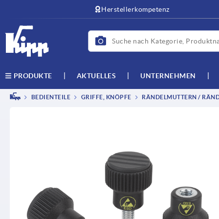
Herstellerkompetenz
AKTUELLES
UNTERNEHMEN
PRODUKTE
BEDIENTEILE
GRIFFE, KNÖPFE
RÄNDELMUTTERN / RÄND