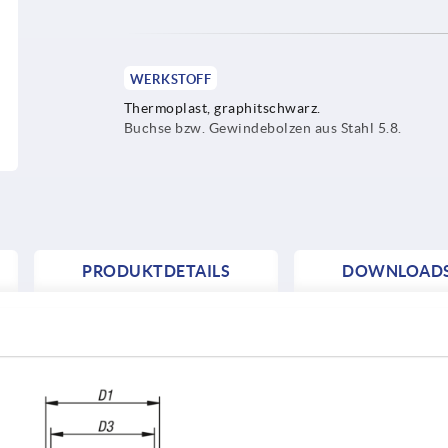
WERKSTOFF
Thermoplast, graphitschwarz.
Buchse bzw. Gewindebolzen aus Stahl 5.8.
PRODUKTDETAILS
DOWNLOAD