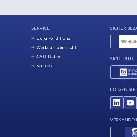
SERVICE
SICHER BEZ
Lieferkonditionen
Werkstoffübersicht
CAD-Daten
SICHERHEIT
Kontakt
FOLGEN SIE
VERSANDDI