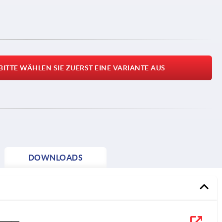
BITTE WÄHLEN SIE ZUERST EINE VARIANTE AUS
DOWNLOADS