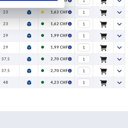
18
1,73 CHF
23
1,62 CHF
23
1,62 CHF
29
1,99 CHF
29
1,99 CHF
37,5
2,70 CHF
37,5
2,70 CHF
48
4,23 CHF