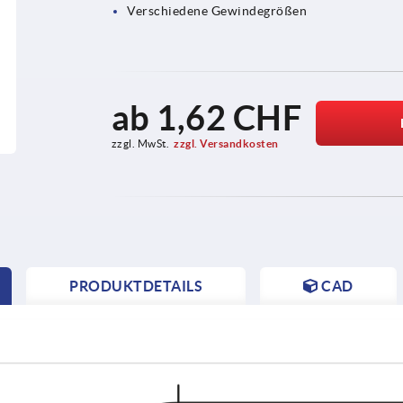
Verschiedene Gewindegrößen
ab
1,62 CHF
zzgl. MwSt.
zzgl. Versandkosten
PRODUKTDETAILS
CAD