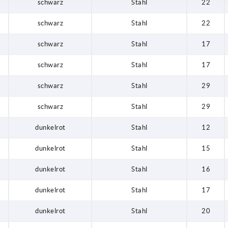
schwarz
Stahl
22
schwarz
Stahl
22
schwarz
Stahl
17
schwarz
Stahl
17
schwarz
Stahl
29
schwarz
Stahl
29
dunkelrot
Stahl
12
dunkelrot
Stahl
15
dunkelrot
Stahl
16
dunkelrot
Stahl
17
dunkelrot
Stahl
20