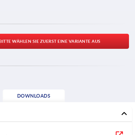
BITTE WÄHLEN SIE ZUERST EINE VARIANTE AUS
DOWNLOADS