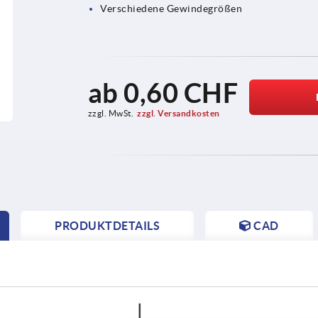
Verschiedene Gewindegrößen
ab
0,60 CHF
zzgl. MwSt.
zzgl. Versandkosten
PRODUKTDETAILS
CAD