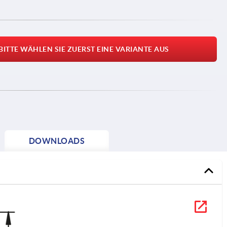
BITTE WÄHLEN SIE ZUERST EINE VARIANTE AUS
DOWNLOADS