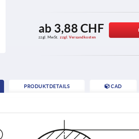
ab
3,88 CHF
zzgl. MwSt.
zzgl. Versandkosten
PRODUKTDETAILS
CAD