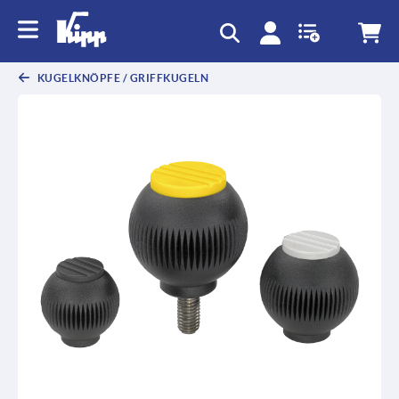
KUGELKNÖPFE / GRIFFKUGELN