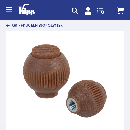
GRIFFKUGELN BIOPOLYMER