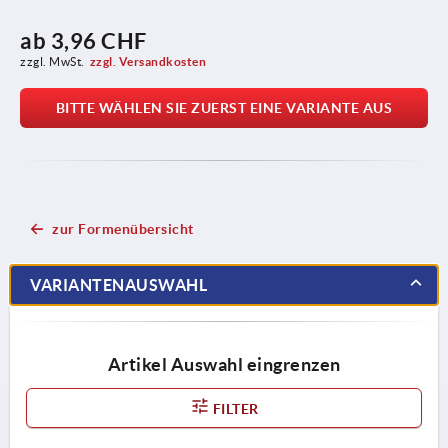
ab
3,96 CHF
zzgl. MwSt.
zzgl. Versandkosten
BITTE WÄHLEN SIE ZUERST EINE VARIANTE AUS
zur Formenübersicht
VARIANTENAUSWAHL
Artikel Auswahl eingrenzen
FILTER