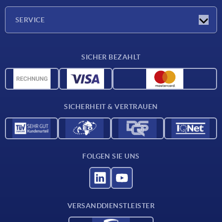
Unternehmen
SERVICE
Lieferkonditionen
SICHER BEZAHLT
Werkstoffübersicht
CAD-Daten
Kontakt
SICHERHEIT & VERTRAUEN
FOLGEN SIE UNS
VERSANDDIENSTLEISTER