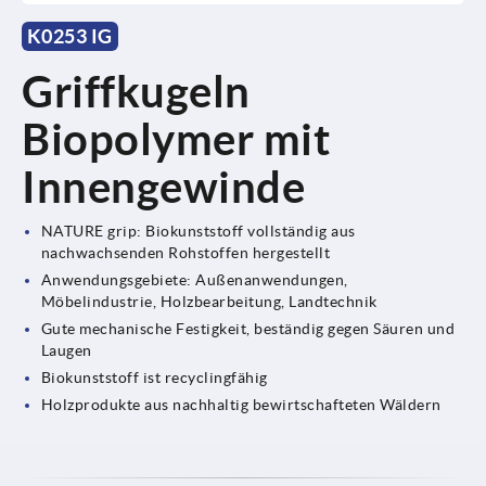
K0253 IG
Griffkugeln
Biopolymer mit
Innengewinde
NATURE grip: Biokunststoff vollständig aus
nachwachsenden Rohstoffen hergestellt
Anwendungsgebiete: Außenanwendungen,
Möbelindustrie, Holzbearbeitung, Landtechnik
Gute mechanische Festigkeit, beständig gegen Säuren und
Laugen
Biokunststoff ist recyclingfähig
Holzprodukte aus nachhaltig bewirtschafteten Wäldern