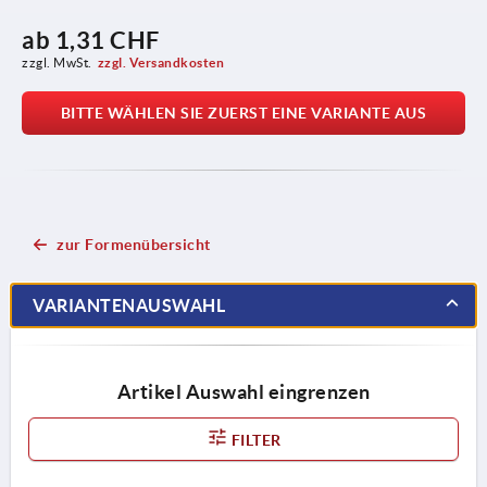
ab
1,31 CHF
zzgl. MwSt.
zzgl. Versandkosten
BITTE WÄHLEN SIE ZUERST EINE VARIANTE AUS
zur Formenübersicht
VARIANTENAUSWAHL
Artikel Auswahl eingrenzen
FILTER