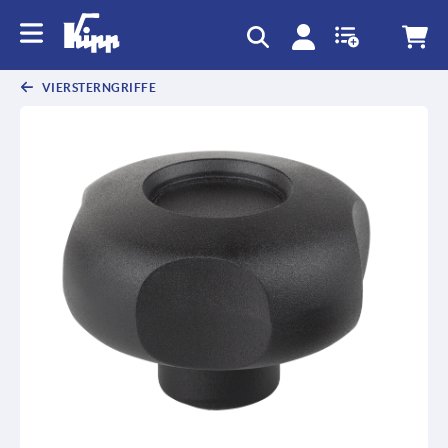
VIERSTERNGRIFFE