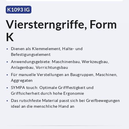
K1093 IG
Viersterngriffe, Form
K
Dienen als Klemmelement, Halte- und
Befestigungselement
Anwendungsgebiete: Maschinenbau, Werkzeugbau,
Anlagenbau, Vorrichtungsbau
Für manuelle Verstellungen an Baugruppen, Maschinen,
Aggregaten
SYMPA touch: Optimale Grifffestigkeit und
Griffsicherheit durch hohe Ergonomie
Das rutschfeste Material passt sich bei Greifbewegungen
ideal an die menschliche Hand an