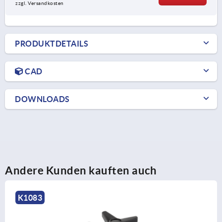
zzgl. Versandkosten
PRODUKTDETAILS
CAD
DOWNLOADS
Andere Kunden kauften auch
K0613