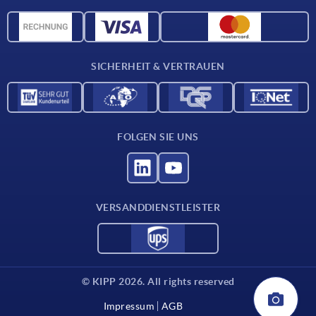
Werkstoffübersicht
CAD-Daten
Kontakt
SICHERHEIT & VERTRAUEN
FOLGEN SIE UNS
VERSANDDIENSTLEISTER
© KIPP 2026. All rights reserved
Impressum
AGB