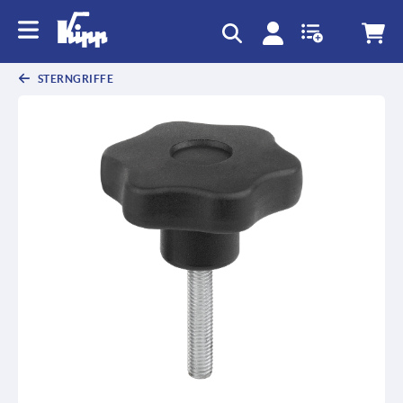
STERNGRIFFE