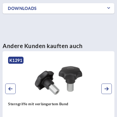
DOWNLOADS
Andere Kunden kauften auch
K1089
Kreuzgriffe