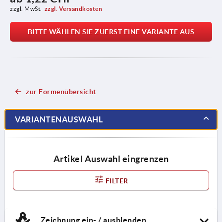
zzgl. MwSt.
zzgl. Versandkosten
BITTE WÄHLEN SIE ZUERST EINE VARIANTE AUS
zur Formenübersicht
VARIANTENAUSWAHL
Artikel Auswahl eingrenzen
FILTER
Zeichnung ein- / ausblenden