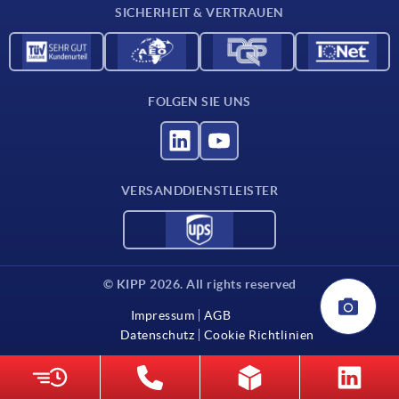
SICHERHEIT & VERTRAUEN
FOLGEN SIE UNS
VERSANDDIENSTLEISTER
© KIPP 2026. All rights reserved
Impressum
AGB
Datenschutz
Cookie Richtlinien