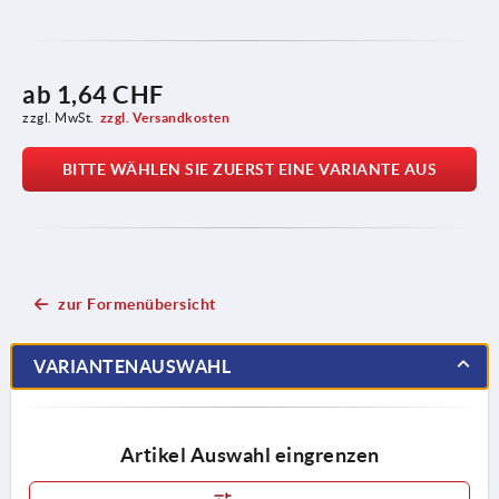
ab
1,64 CHF
zzgl. MwSt.
zzgl. Versandkosten
BITTE WÄHLEN SIE ZUERST EINE VARIANTE AUS
zur Formenübersicht
VARIANTENAUSWAHL
Artikel Auswahl eingrenzen