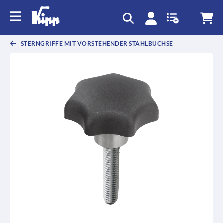
STERNGRIFFE MIT VORSTEHENDER STAHLBUCHSE