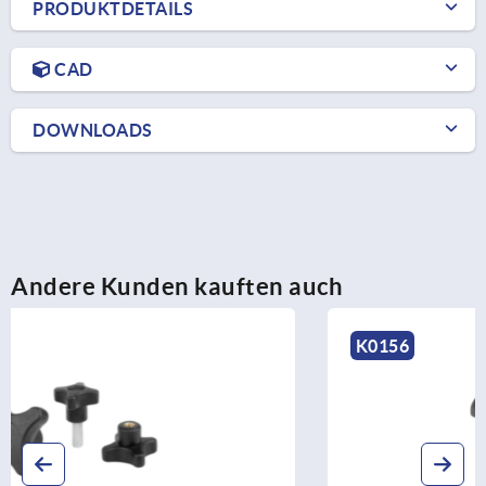
PRODUKTDETAILS
CAD
DOWNLOADS
Andere Kunden kauften auch
K0156