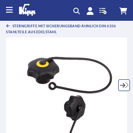
STERNGRIFFE MIT SICHERUNGSBAND ÄHNLICH DIN 6336
STAHLTEILE AUS EDELSTAHL