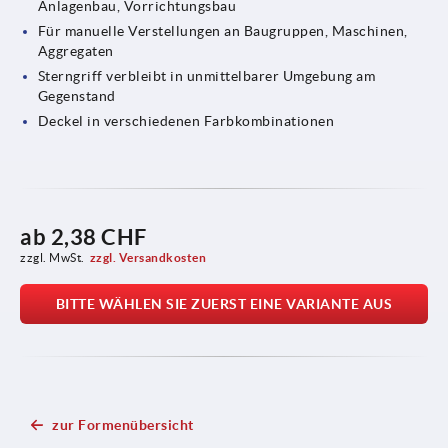
Anlagenbau, Vorrichtungsbau
Für manuelle Verstellungen an Baugruppen, Maschinen,
Aggregaten
Sterngriff verbleibt in unmittelbarer Umgebung am
Gegenstand
Deckel in verschiedenen Farbkombinationen
ab
2,38 CHF
zzgl. MwSt.
zzgl. Versandkosten
BITTE WÄHLEN SIE ZUERST EINE VARIANTE AUS
zur Formenübersicht