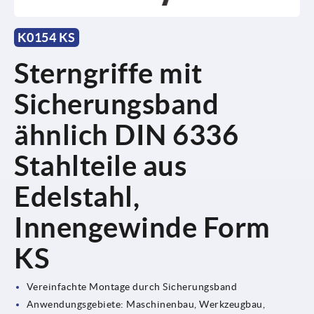
K0154 KS
Sterngriffe mit
Sicherungsband
ähnlich DIN 6336
Stahlteile aus
Edelstahl,
Innengewinde Form
KS
Vereinfachte Montage durch Sicherungsband
Anwendungsgebiete: Maschinenbau, Werkzeugbau,