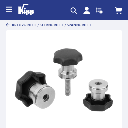
KREUZGRIFFE / STERNGRIFFE / SPANNGRIFFE