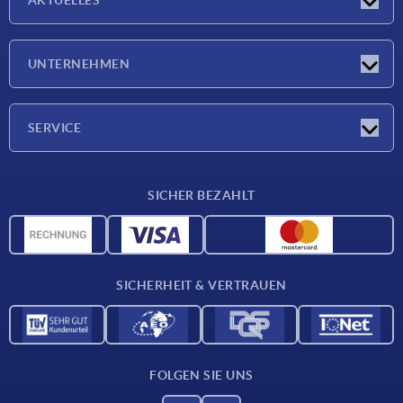
Neuigkeiten
UNTERNEHMEN
Messen
Unternehmen
SERVICE
Lieferkonditionen
SICHER BEZAHLT
Werkstoffübersicht
CAD-Daten
Kontakt
SICHERHEIT & VERTRAUEN
FOLGEN SIE UNS