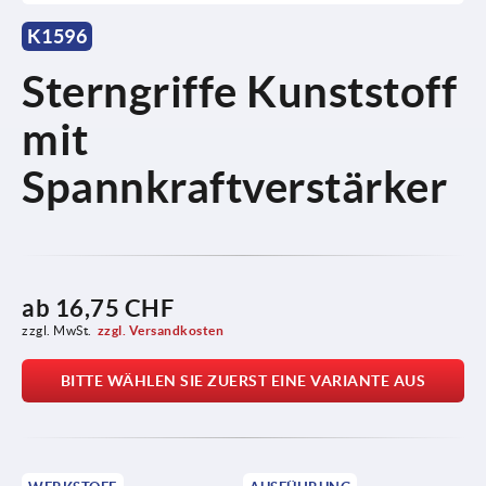
K1596
Sterngriffe Kunststoff
mit
Spannkraftverstärker
ab
16,75 CHF
zzgl. MwSt.
zzgl. Versandkosten
BITTE WÄHLEN SIE ZUERST EINE VARIANTE AUS