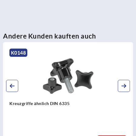
Andere Kunden kauften auch
K0148
Kreuzgriffe ähnlich DIN 6335