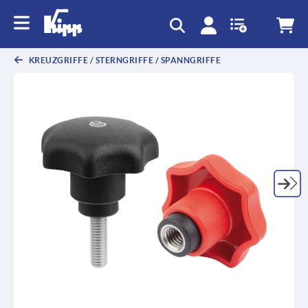
KREUZGRIFFE / STERNGRIFFE / SPANNGRIFFE