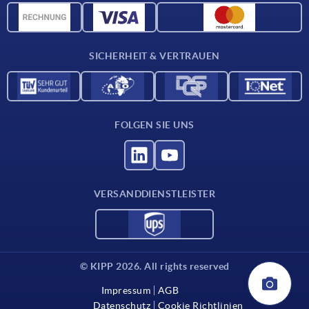
CAD-Daten
Kontakt
SICHERHEIT & VERTRAUEN
FOLGEN SIE UNS
VERSANDDIENSTLEISTER
© KIPP 2026. All rights reserved
Impressum
AGB
Datenschutz
Cookie Richtlinien