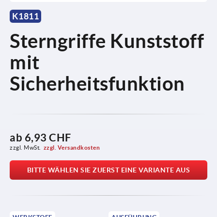
K1811
Sterngriffe Kunststoff
mit
Sicherheitsfunktion
ab
6,93 CHF
zzgl. MwSt.
zzgl. Versandkosten
BITTE WÄHLEN SIE ZUERST EINE VARIANTE AUS