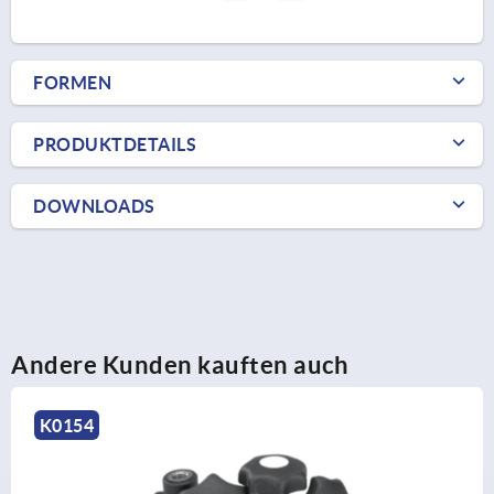
FORMEN
PRODUKTDETAILS
DOWNLOADS
Andere Kunden kauften auch
K0154