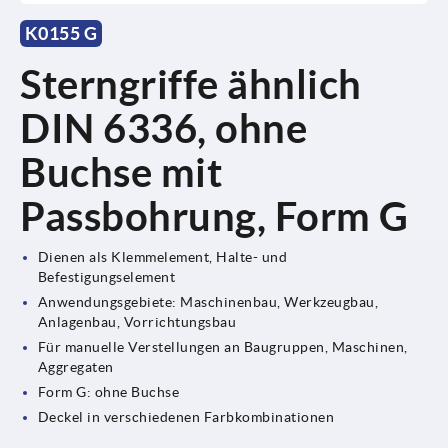
K0155 G
Sterngriffe ähnlich
DIN 6336, ohne
Buchse mit
Passbohrung, Form G
Dienen als Klemmelement, Halte- und
Befestigungselement
Anwendungsgebiete: Maschinenbau, Werkzeugbau,
Anlagenbau, Vorrichtungsbau
Für manuelle Verstellungen an Baugruppen, Maschinen,
Aggregaten
Form G: ohne Buchse
Deckel in verschiedenen Farbkombinationen