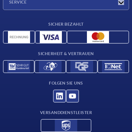
SERVICE
Lieferkonditionen
SICHER BEZAHLT
Werkstoffübersicht
CAD-Daten
Kontakt
SICHERHEIT & VERTRAUEN
FOLGEN SIE UNS
VERSANDDIENSTLEISTER