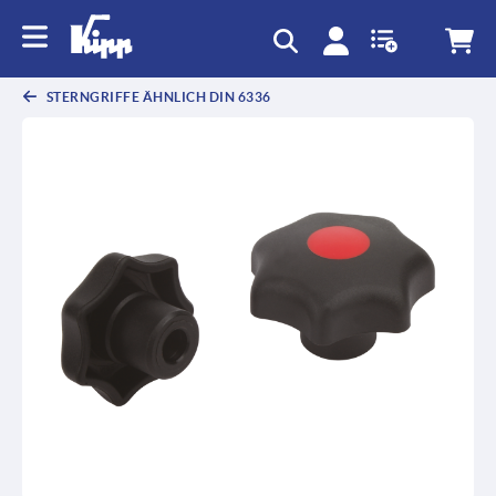
STERNGRIFFE ÄHNLICH DIN 6336