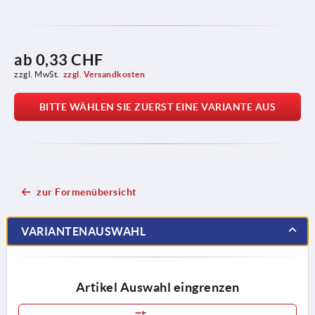
ab
0,33 CHF
zzgl. MwSt.
zzgl. Versandkosten
BITTE WÄHLEN SIE ZUERST EINE VARIANTE AUS
zur Formenübersicht
VARIANTENAUSWAHL
Artikel Auswahl eingrenzen